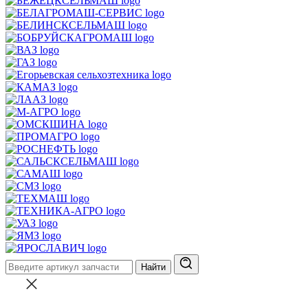
Найти