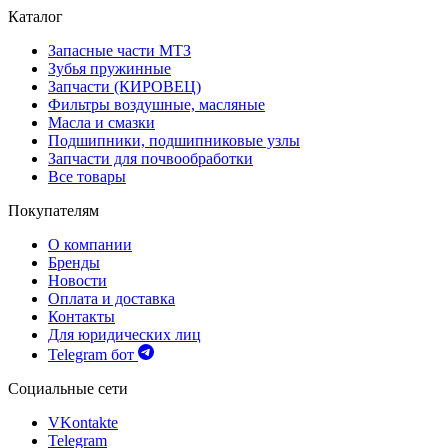
Каталог
Запасные части МТЗ
Зубья пружинные
Запчасти (КИРОВЕЦ)
Фильтры воздушные, масляные
Масла и смазки
Подшипники, подшипниковые узлы
Запчасти для почвообработки
Все товары
Покупателям
О компании
Бренды
Новости
Оплата и доставка
Контакты
Для юридических лиц
Telegram бот
Социальные сети
VKontakte
Telegram