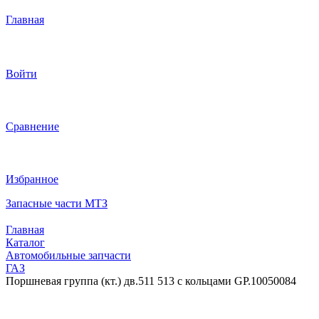
Главная
Войти
Сравнение
Избранное
Запасные части МТЗ
Главная
Каталог
Автомобильные запчасти
ГАЗ
Поршневая группа (кт.) дв.511 513 с кольцами GP.10050084