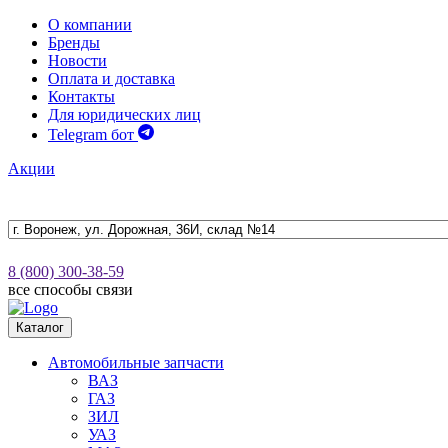
О компании
Бренды
Новости
Оплата и доставка
Контакты
Для юридических лиц
Telegram бот
Акции
8 (800) 300-38-59
все способы связи
Каталог
Автомобильные запчасти
ВАЗ
ГАЗ
ЗИЛ
УАЗ