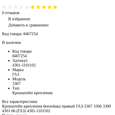
0
отзывов
В избранное
Добавить к сравнению
Код товара:
8407254
В наличии
Код товара
8407254
Артикул
4301-1101102
Марка
ГАЗ
Модель
3307
Тип
Кронштейн крепления
Все характеристики
Кронштейн крепления бензобака правый ГАЗ-3307 3306 3309
4301 66 (ГАЗ) 4301-1101102