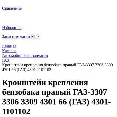
Сравнение
Избранное
Запасные части МТЗ
Главная
Каталог
Автомобильные запчасти
ГАЗ
Кронштейн крепления бензобака правый ГАЗ-3307 3306 3309
4301 66 (ГАЗ) 4301-1101102
Кронштейн крепления
бензобака правый ГАЗ-3307
3306 3309 4301 66 (ГАЗ) 4301-
1101102