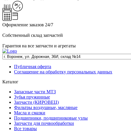
Оформление заказов 24/7
Собственный склад запчастей
Гарантия на все запчасти и агрегаты
Публичная оферта
Соглашение на обработку персональных данных
Каталог
Запасные части МТЗ
Зубья пружинные
Запчасти (КИРОВЕЦ)
Фильтры воздушные, масляные
Масла и смазки
Подшипники, подшипниковые узлы
Запчасти для почвообработки
Все товары