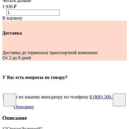
Читать дальше
1 930 ₽
В корзину
Доставка
Доставка до терминала транспортной компании
От 2 до 9 дней
У Вас есть вопросы по товару?
Задайте их нашему менеджеру по телефону
8 (800) 300-38-59
Описание
Описание
{"СписокЗначений",