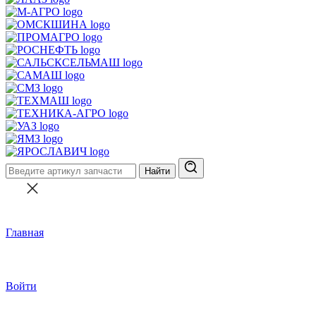
Найти
Главная
Войти