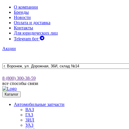
О компании
Бренды
Новости
Оплата и доставка
Контакты
Для юридических лиц
Telegram бот
Акции
8 (800) 300-38-59
все способы связи
Каталог
Автомобильные запчасти
ВАЗ
ГАЗ
ЗИЛ
УАЗ