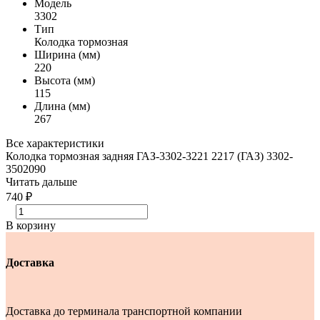
Модель
3302
Тип
Колодка тормозная
Ширина (мм)
220
Высота (мм)
115
Длина (мм)
267
Все характеристики
Колодка тормозная задняя ГАЗ-3302-3221 2217 (ГАЗ) 3302-
3502090
Читать дальше
740 ₽
В корзину
Доставка
Доставка до терминала транспортной компании