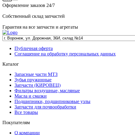
Оформление заказов 24/7
Собственный склад запчастей
Гарантия на все запчасти и агрегаты
Публичная оферта
Соглашение на обработку персональных данных
Каталог
Запасные части МТЗ
Зубья пружинные
Запчасти (КИРОВЕЦ)
Фильтры воздушные, масляные
Масла и смазки
Подшипники, подшипниковые узлы
Запчасти для почвообработки
Все товары
Покупателям
О компании