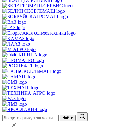
Найти