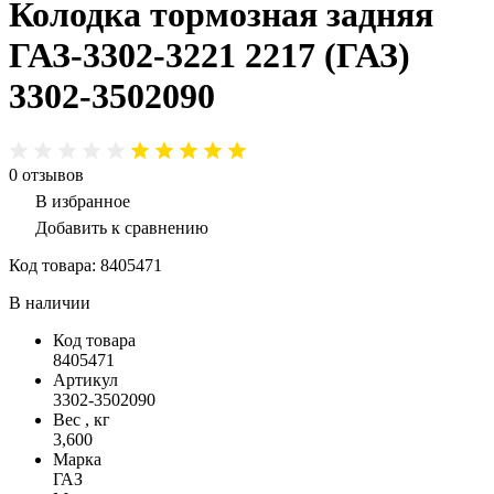
Колодка тормозная задняя
ГАЗ-3302-3221 2217 (ГАЗ)
3302-3502090
0
отзывов
В избранное
Добавить к сравнению
Код товара:
8405471
В наличии
Код товара
8405471
Артикул
3302-3502090
Вес , кг
3,600
Марка
ГАЗ