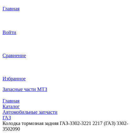
Главная
Войти
Сравнение
Избранное
Запасные части МТЗ
Главная
Каталог
Автомобильные запчасти
ГАЗ
Колодка тормозная задняя ГАЗ-3302-3221 2217 (ГАЗ) 3302-
3502090