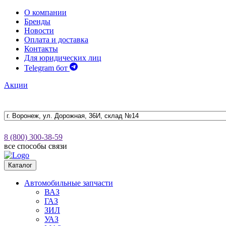
О компании
Бренды
Новости
Оплата и доставка
Контакты
Для юридических лиц
Telegram бот
Акции
8 (800) 300-38-59
все способы связи
Каталог
Автомобильные запчасти
ВАЗ
ГАЗ
ЗИЛ
УАЗ