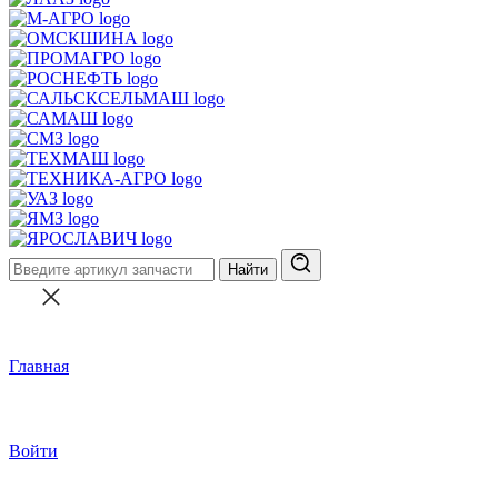
Найти
Главная
Войти