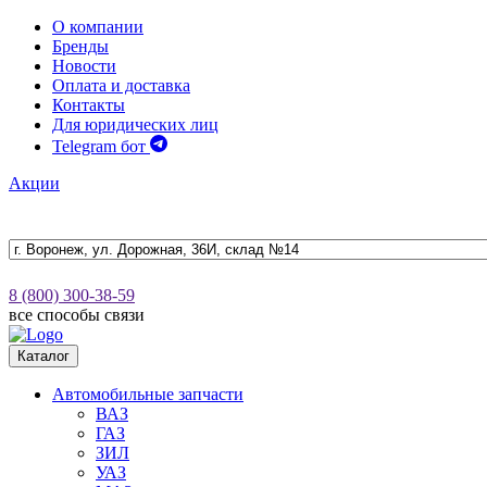
О компании
Бренды
Новости
Оплата и доставка
Контакты
Для юридических лиц
Telegram бот
Акции
8 (800) 300-38-59
все способы связи
Каталог
Автомобильные запчасти
ВАЗ
ГАЗ
ЗИЛ
УАЗ