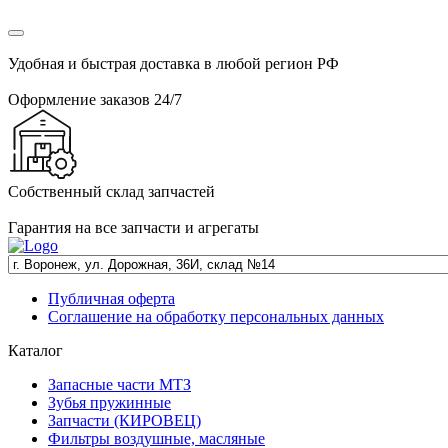
Удобная и быстрая доставка в любой регион РФ
Оформление заказов 24/7
Собственный склад запчастей
Гарантия на все запчасти и агрегаты
Публичная оферта
Соглашение на обработку персональных данных
Каталог
Запасные части МТЗ
Зубья пружинные
Запчасти (КИРОВЕЦ)
Фильтры воздушные, масляные