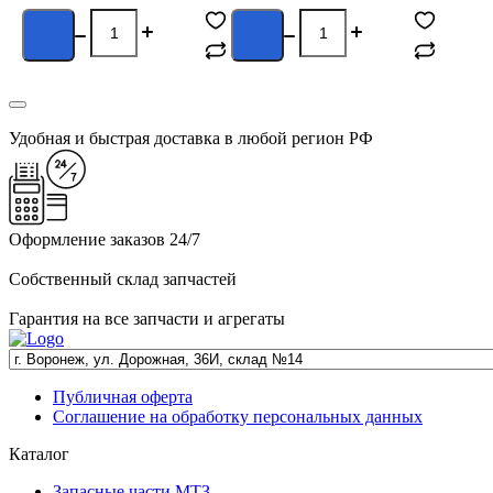
С
п
Удобная и быстрая доставка в любой регион РФ
Оформление заказов 24/7
Собственный склад запчастей
Гарантия на все запчасти и агрегаты
Публичная оферта
Соглашение на обработку персональных данных
Каталог
Запасные части МТЗ