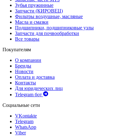
Зубья пружинные
Запчасти (КИРОВЕЦ)
Фильтры воздушные, масляные
Масла и смазки
Подшипники, подшипниковые узлы
Запчасти для почвообработки
Все товары
Покупателям
О компании
Бренды
Новости
Оплата и доставка
Контакты
Для юридических лиц
Telegram бот
Социальные сети
VKontakte
Telegram
WhatsApp
Viber