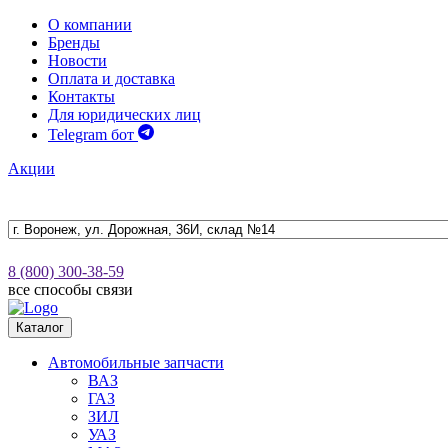
О компании
Бренды
Новости
Оплата и доставка
Контакты
Для юридических лиц
Telegram бот
Акции
8 (800) 300-38-59
все способы связи
Каталог
Автомобильные запчасти
ВАЗ
ГАЗ
ЗИЛ
УАЗ