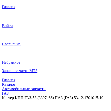
Главная
Войти
Сравнение
Избранное
Запасные части МТЗ
Главная
Каталог
Автомобильные запчасти
ГАЗ
Картер КПП ГАЗ-53 (3307, 66) ПАЗ (ГАЗ) 53-12-1701015-10