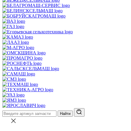
Найти