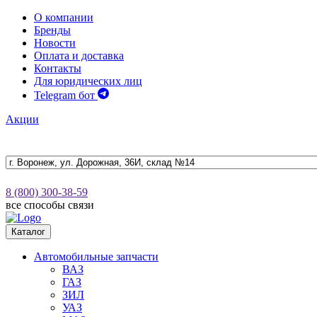
О компании
Бренды
Новости
Оплата и доставка
Контакты
Для юридических лиц
Telegram бот
Акции
8 (800) 300-38-59
все способы связи
Каталог
Автомобильные запчасти
ВАЗ
ГАЗ
ЗИЛ
УАЗ