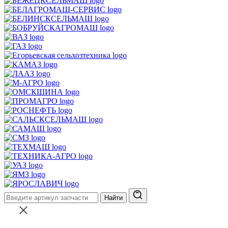
Найти