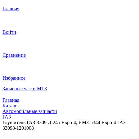
Главная
Войти
Сравнение
Избранное
Запасные части МТЗ
Главная
Каталог
Автомобильные запчасти
ГАЗ
Глушитель ГАЗ-3309 Д-245 Евро-4, ЯМЗ-5344 Евро-4 ГАЗ
33098-1201008