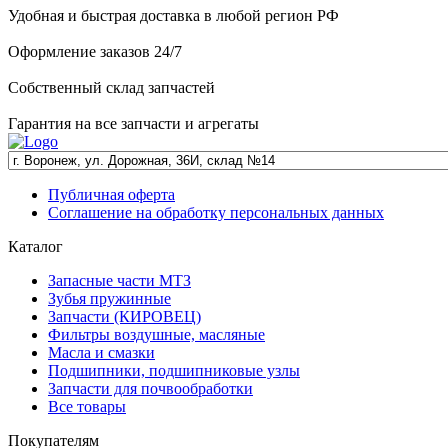
Удобная и быстрая доставка в любой регион РФ
Оформление заказов 24/7
Собственный склад запчастей
Гарантия на все запчасти и агрегаты
Публичная оферта
Соглашение на обработку персональных данных
Каталог
Запасные части МТЗ
Зубья пружинные
Запчасти (КИРОВЕЦ)
Фильтры воздушные, масляные
Масла и смазки
Подшипники, подшипниковые узлы
Запчасти для почвообработки
Все товары
Покупателям