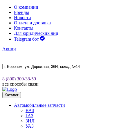
О компании
Бренды
Новости
Оплата и доставка
Контакты
Для юридических лиц
Telegram бот
Акции
8 (800) 300-38-59
все способы связи
Каталог
Автомобильные запчасти
ВАЗ
ГАЗ
ЗИЛ
УАЗ