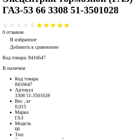
ГАЗ-53 66 3308 51-3501028
0
отзывов
В избранное
Добавить к сравнению
Код товара:
8416647
В наличии
Код товара
8416647
Артикул
3308 51-3501028
Вес , кг
0,015
Марка
ГАЗ
Модель
66
Тип