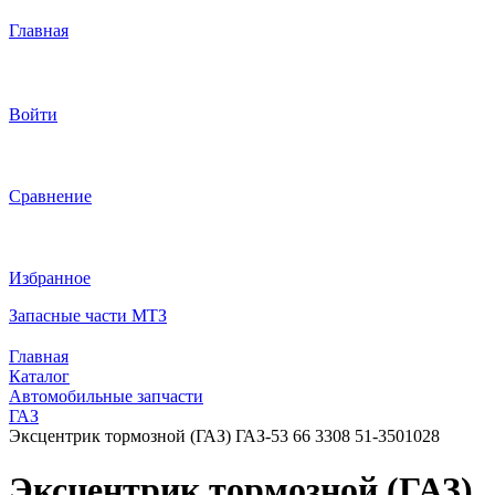
Главная
Войти
Сравнение
Избранное
Запасные части МТЗ
Главная
Каталог
Автомобильные запчасти
ГАЗ
Эксцентрик тормозной (ГАЗ) ГАЗ-53 66 3308 51-3501028
Эксцентрик тормозной (ГАЗ)