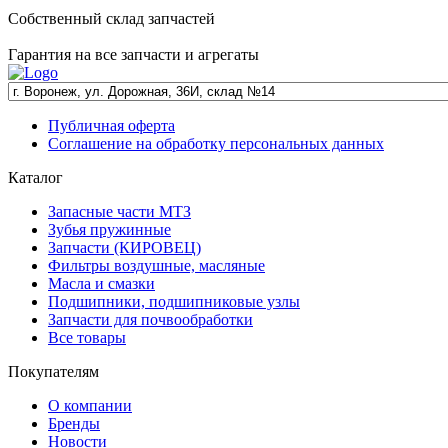
Собственный склад запчастей
Гарантия на все запчасти и агрегаты
Публичная оферта
Соглашение на обработку персональных данных
Каталог
Запасные части МТЗ
Зубья пружинные
Запчасти (КИРОВЕЦ)
Фильтры воздушные, масляные
Масла и смазки
Подшипники, подшипниковые узлы
Запчасти для почвообработки
Все товары
Покупателям
О компании
Бренды
Новости