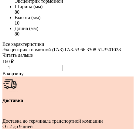
Эксцентрик тормозной
Ширина (мм)
80
Высота (мм)
10
Длина (мм)
80
Все характеристики
Эксцентрик тормозной (ГАЗ) ГАЗ-53 66 3308 51-3501028
Читать дальше
160 ₽
В корзину
Доставка
Доставка до терминала транспортной компании
От 2 до 9 дней