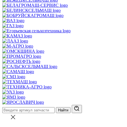
Найти