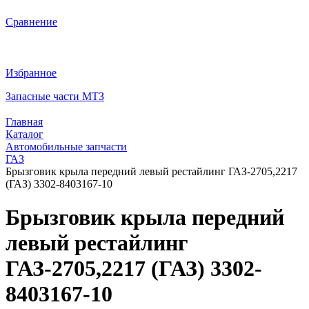
Сравнение
Избранное
Запасные части МТЗ
Главная
Каталог
Автомобильные запчасти
ГАЗ
Брызговик крыла передний левый рестайлинг ГАЗ-2705,2217
(ГАЗ) 3302-8403167-10
Брызговик крыла передний
левый рестайлинг
ГАЗ-2705,2217 (ГАЗ) 3302-
8403167-10