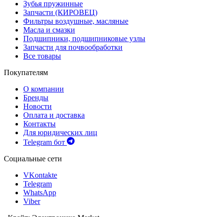
Зубья пружинные
Запчасти (КИРОВЕЦ)
Фильтры воздушные, масляные
Масла и смазки
Подшипники, подшипниковые узлы
Запчасти для почвообработки
Все товары
Покупателям
О компании
Бренды
Новости
Оплата и доставка
Контакты
Для юридических лиц
Telegram бот
Социальные сети
VKontakte
Telegram
WhatsApp
Viber