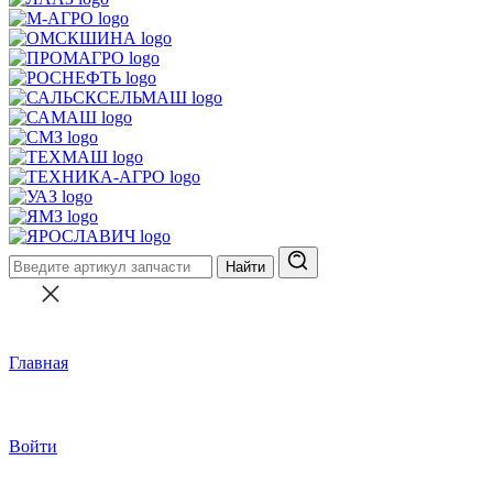
Найти
Главная
Войти