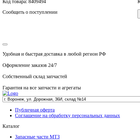
Код товара: 8409494
К
Сообщить о поступлении
Удобная и быстрая доставка в любой регион РФ
Оформление заказов 24/7
Собственный склад запчастей
Гарантия на все запчасти и агрегаты
Публичная оферта
Соглашение на обработку персональных данных
Каталог
Запасные части МТЗ