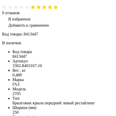
0
отзывов
В избранное
Добавить к сравнению
Код товара:
8413447
В наличии
Код товара
8413447
Артикул
3302-8403167-10
Вес , кг
0,489
Марка
ГАЗ
Модель
2705
Тип
Брызговик крыла передний левый рестайлинг
Ширина (мм)
250