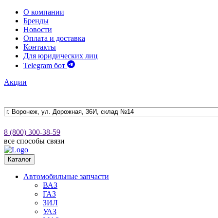
О компании
Бренды
Новости
Оплата и доставка
Контакты
Для юридических лиц
Telegram бот
Акции
8 (800) 300-38-59
все способы связи
Каталог
Автомобильные запчасти
ВАЗ
ГАЗ
ЗИЛ
УАЗ