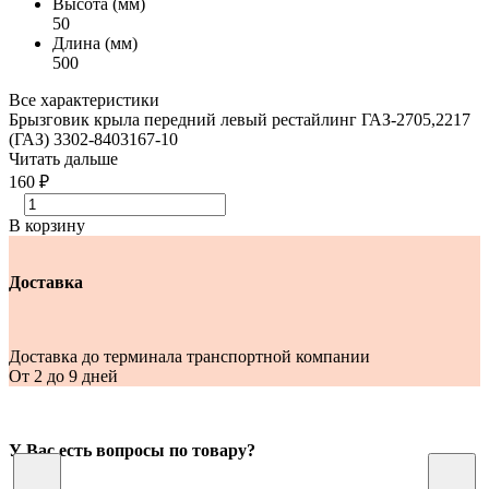
Высота (мм)
50
Длина (мм)
500
Все характеристики
Брызговик крыла передний левый рестайлинг ГАЗ-2705,2217
(ГАЗ) 3302-8403167-10
Читать дальше
160 ₽
В корзину
Доставка
Доставка до терминала транспортной компании
От 2 до 9 дней
У Вас есть вопросы по товару?