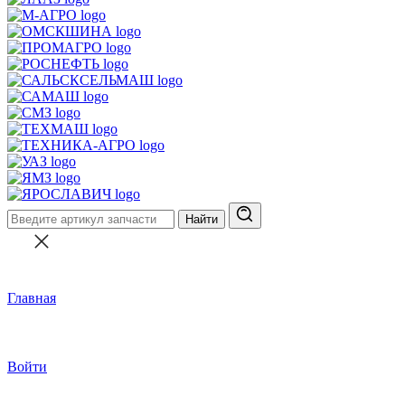
Найти
Главная
Войти