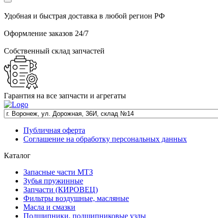
Удобная и быстрая доставка в любой регион РФ
Оформление заказов 24/7
Собственный склад запчастей
Гарантия на все запчасти и агрегаты
Публичная оферта
Соглашение на обработку персональных данных
Каталог
Запасные части МТЗ
Зубья пружинные
Запчасти (КИРОВЕЦ)
Фильтры воздушные, масляные
Масла и смазки
Подшипники, подшипниковые узлы