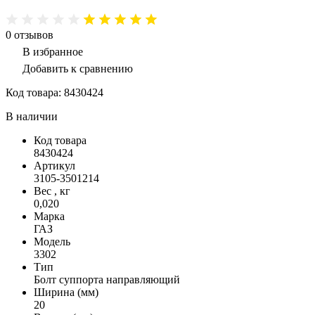
0
отзывов
В избранное
Добавить к сравнению
Код товара:
8430424
В наличии
Код товара
8430424
Артикул
3105-3501214
Вес , кг
0,020
Марка
ГАЗ
Модель
3302
Тип
Болт суппорта направляющий
Ширина (мм)
20