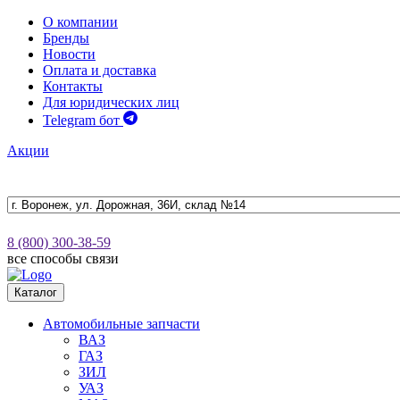
О компании
Бренды
Новости
Оплата и доставка
Контакты
Для юридических лиц
Telegram бот
Акции
8 (800) 300-38-59
все способы связи
Каталог
Автомобильные запчасти
ВАЗ
ГАЗ
ЗИЛ
УАЗ