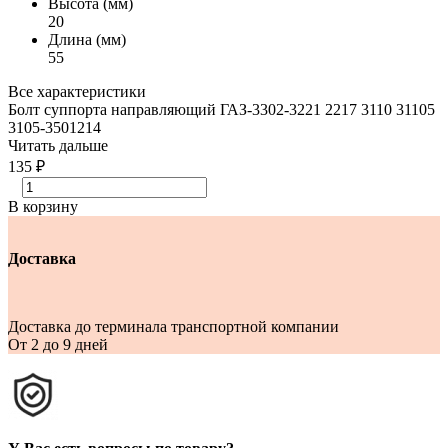
Высота (мм)
20
Длина (мм)
55
Все характеристики
Болт суппорта направляющий ГАЗ-3302-3221 2217 3110 31105
3105-3501214
Читать дальше
135 ₽
В корзину
Доставка
Доставка до терминала транспортной компании
От 2 до 9 дней