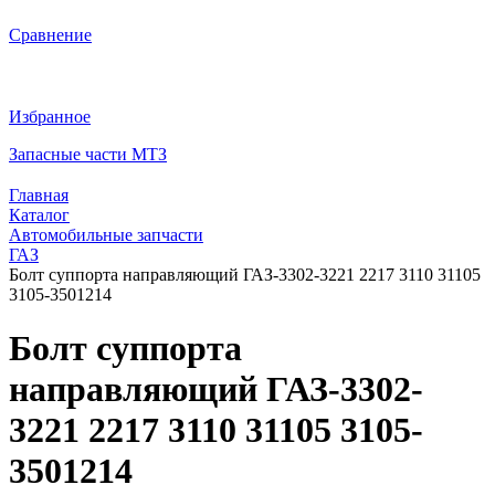
Сравнение
Избранное
Запасные части МТЗ
Главная
Каталог
Автомобильные запчасти
ГАЗ
Болт суппорта направляющий ГАЗ-3302-3221 2217 3110 31105
3105-3501214
Болт суппорта
направляющий ГАЗ-3302-
3221 2217 3110 31105 3105-
3501214