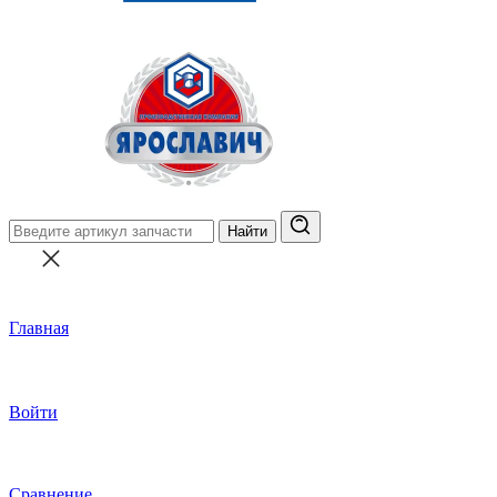
Найти
Главная
Войти
Сравнение