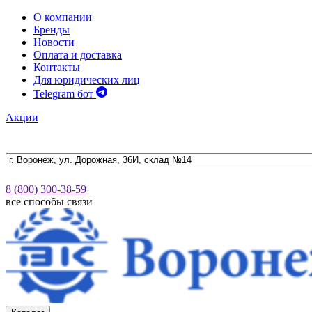
О компании
Бренды
Новости
Оплата и доставка
Контакты
Для юридических лиц
Telegram бот
Акции
8 (800) 300-38-59
все способы связи