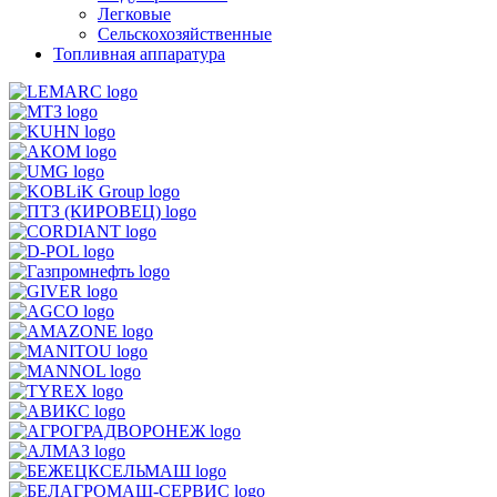
Легковые
Сельскохозяйственные
Топливная аппаратура