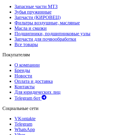
Запасные части МТЗ
Зубья пружинные
Запчасти (КИРОВЕЦ)
Фильтры воздушные, масляные
Масла и смазки
Подшипники, подшипниковые узлы
Запчасти для почвообработки
Все товары
Покупателям
О компании
Бренды
Новости
Оплата и доставка
Контакты
Для юридических лиц
Telegram бот
Социальные сети
VKontakte
Telegram
WhatsApp
Viber