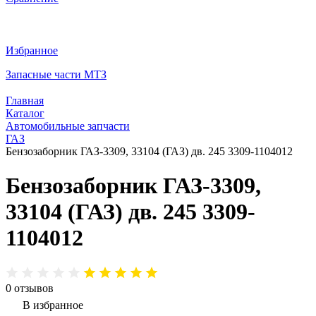
Избранное
Запасные части МТЗ
Главная
Каталог
Автомобильные запчасти
ГАЗ
Бензозаборник ГАЗ-3309, 33104 (ГАЗ) дв. 245 3309-1104012
Бензозаборник ГАЗ-3309,
33104 (ГАЗ) дв. 245 3309-
1104012
0
отзывов
В избранное