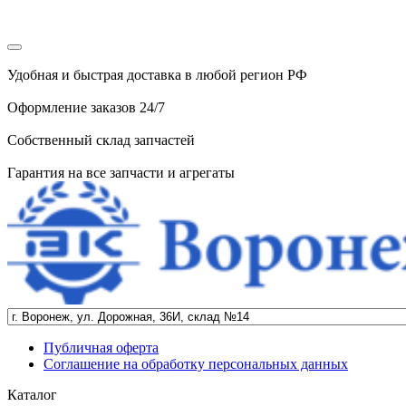
Удобная и быстрая доставка в любой регион РФ
Оформление заказов 24/7
Собственный склад запчастей
Гарантия на все запчасти и агрегаты
Публичная оферта
Соглашение на обработку персональных данных
Каталог