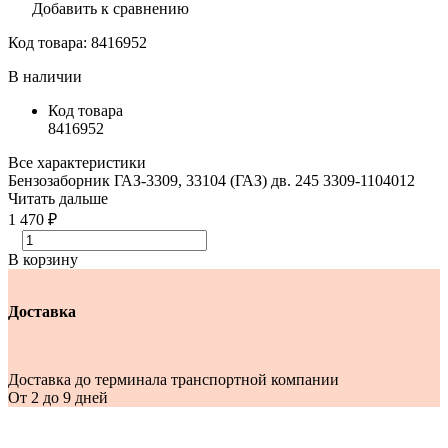
Добавить к сравнению
Код товара:
8416952
В наличии
Код товара
8416952
Все характеристики
Бензозаборник ГАЗ-3309, 33104 (ГАЗ) дв. 245 3309-1104012
Читать дальше
1 470 ₽
В корзину
Доставка
Доставка до терминала транспортной компании
От 2 до 9 дней