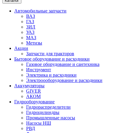
Каталог
Автомобильные запчасти
ВАЗ
ГАЗ
ЗИЛ
УАЗ
МАЗ
Метизы
Акции
Запчасти для тракторов
Бытовое оборудование и расходники
Газовое оборудование и сантехника
Инструмент
Электрика и расходники
Электроооборудование и расходники
Аккумуляторы
GIVER
АКОМ
Гидрооборудование
Гидрораспределители
Гидроцилиндры
Промышленные насосы
Насосы НШ
РВД