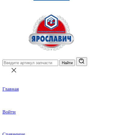
Найти
Главная
Войти
Сравнение