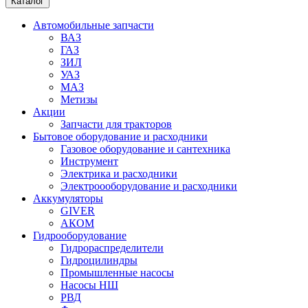
Каталог
Автомобильные запчасти
ВАЗ
ГАЗ
ЗИЛ
УАЗ
МАЗ
Метизы
Акции
Запчасти для тракторов
Бытовое оборудование и расходники
Газовое оборудование и сантехника
Инструмент
Электрика и расходники
Электроооборудование и расходники
Аккумуляторы
GIVER
АКОМ
Гидрооборудование
Гидрораспределители
Гидроцилиндры
Промышленные насосы
Насосы НШ
РВД