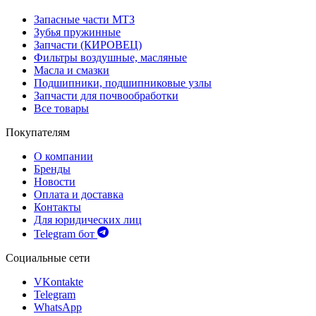
Запасные части МТЗ
Зубья пружинные
Запчасти (КИРОВЕЦ)
Фильтры воздушные, масляные
Масла и смазки
Подшипники, подшипниковые узлы
Запчасти для почвообработки
Все товары
Покупателям
О компании
Бренды
Новости
Оплата и доставка
Контакты
Для юридических лиц
Telegram бот
Социальные сети
VKontakte
Telegram
WhatsApp