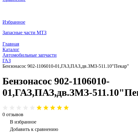
Избранное
Запасные части МТЗ
Главная
Каталог
Автомобильные запчасти
ГАЗ
Бензонасос 902-1106010-01,ГАЗ,ПАЗ,дв.ЗМЗ-511.10"Пекар"
Бензонасос 902-1106010-
01,ГАЗ,ПАЗ,дв.ЗМЗ-511.10"Пе
0
отзывов
В избранное
Добавить к сравнению