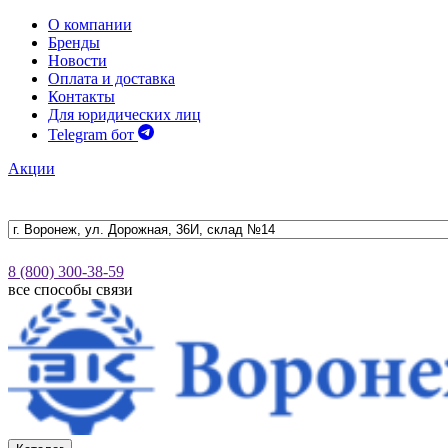
О компании
Бренды
Новости
Оплата и доставка
Контакты
Для юридических лиц
Telegram бот
Акции
8 (800) 300-38-59
все способы связи