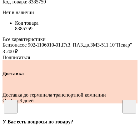
Код товара:
8385759
Нет в наличии
Код товара
8385759
Все характеристики
Бензонасос 902-1106010-01,ГАЗ, ПАЗ,дв.ЗМЗ-511.10"Пекар"
3 200 ₽
Подписаться
Доставка
Доставка до терминала транспортной компании
От 2 до 9 дней
У Вас есть вопросы по товару?