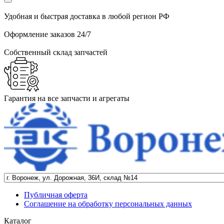
Удобная и быстрая доставка в любой регион РФ
Оформление заказов 24/7
Собственный склад запчастей
Гарантия на все запчасти и агрегаты
Публичная оферта
Соглашение на обработку персональных данных
Каталог