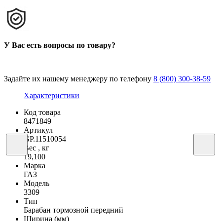
У Вас есть вопросы по товару?
Задайте их нашему менеджеру по телефону
8 (800) 300-38-59
Характеристики
Код товара
8471849
Артикул
GP.11510054
Вес , кг
19,100
Марка
ГАЗ
Модель
3309
Тип
Барабан тормозной передний
Ширина (мм)