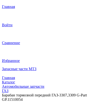
Главная
Войти
Сравнение
Избранное
Запасные части МТЗ
Главная
Каталог
Автомобильные запчасти
ГАЗ
Барабан тормозной передний ГАЗ-3307,3309 G-Part
GP.11510054