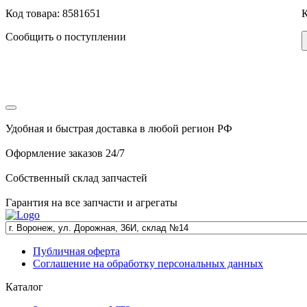
Код товара: 8581651
К
Сообщить о поступлении
Удобная и быстрая доставка в любой регион РФ
Оформление заказов 24/7
Собственный склад запчастей
Гарантия на все запчасти и агрегаты
Публичная оферта
Соглашение на обработку персональных данных
Каталог