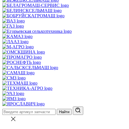
Найти