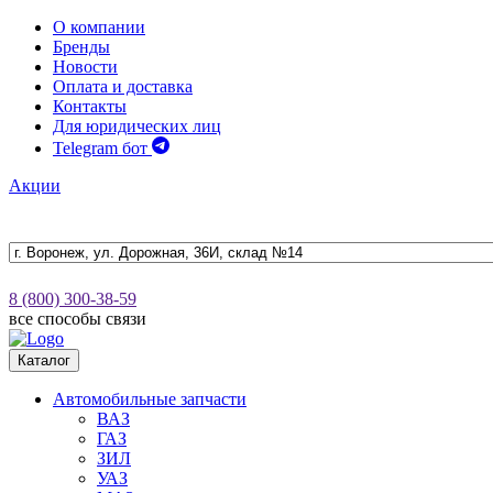
О компании
Бренды
Новости
Оплата и доставка
Контакты
Для юридических лиц
Telegram бот
Акции
8 (800) 300-38-59
все способы связи
Каталог
Автомобильные запчасти
ВАЗ
ГАЗ
ЗИЛ
УАЗ