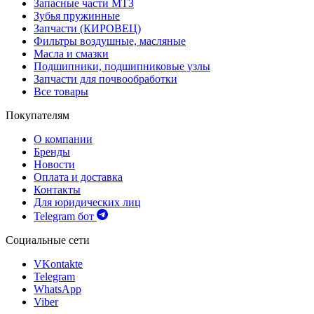
Запасные части МТЗ
Зубья пружинные
Запчасти (КИРОВЕЦ)
Фильтры воздушные, масляные
Масла и смазки
Подшипники, подшипниковые узлы
Запчасти для почвообработки
Все товары
Покупателям
О компании
Бренды
Новости
Оплата и доставка
Контакты
Для юридических лиц
Telegram бот
Социальные сети
VKontakte
Telegram
WhatsApp
Viber