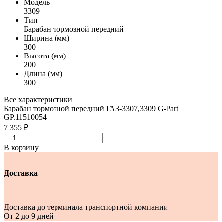
Модель
3309
Тип
Барабан тормозной передний
Ширина (мм)
300
Высота (мм)
200
Длина (мм)
300
Все характеристики
Барабан тормозной передний ГАЗ-3307,3309 G-Part
GP.11510054
7 355 ₽
В корзину
Доставка
Доставка до терминала транспортной компании
От 2 до 9 дней