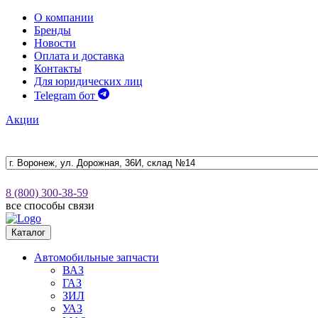
О компании
Бренды
Новости
Оплата и доставка
Контакты
Для юридических лиц
Telegram бот
Акции
8 (800) 300-38-59
все способы связи
Каталог
Автомобильные запчасти
ВАЗ
ГАЗ
ЗИЛ
УАЗ