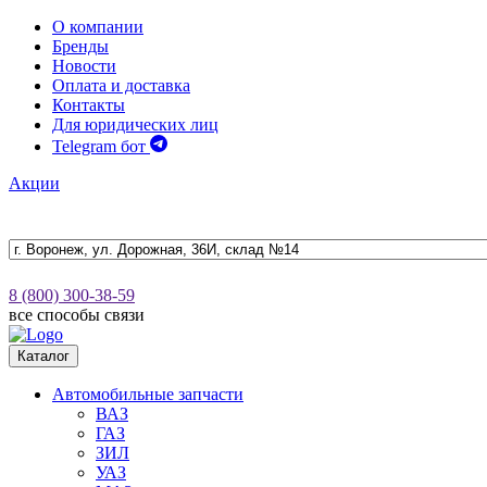
О компании
Бренды
Новости
Оплата и доставка
Контакты
Для юридических лиц
Telegram бот
Акции
8 (800) 300-38-59
все способы связи
Каталог
Автомобильные запчасти
ВАЗ
ГАЗ
ЗИЛ
УАЗ