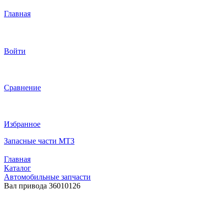
Главная
Войти
Сравнение
Избранное
Запасные части МТЗ
Главная
Каталог
Автомобильные запчасти
Вал привода 36010126
Вал привода 36010126