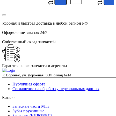
Удобная и быстрая доставка в любой регион РФ
Оформление заказов 24/7
Собственный склад запчастей
Гарантия на все запчасти и агрегаты
Публичная оферта
Соглашение на обработку персональных данных
Каталог
Запасные части МТЗ
Зубья пружинные
Запчасти (КИРОВЕЦ)