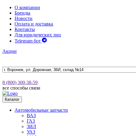
О компании
Бренды
Новости
Оплата и доставка
Контакты
Для юридических лиц
Telegram бот
Акции
8 (800) 300-38-59
все способы связи
Каталог
Автомобильные запчасти
ВАЗ
ГАЗ
ЗИЛ
УАЗ