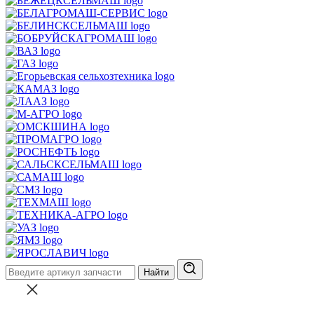
Найти