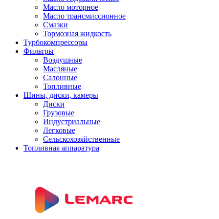
Масло моторное
Масло трансмиссионное
Смазки
Тормозная жидкость
Турбокомпрессоры
Фильтры
Воздушные
Масляные
Салонные
Топливные
Шины, диски, камеры
Диски
Грузовые
Индустриальные
Легковые
Сельскохозяйственные
Топливная аппаратура