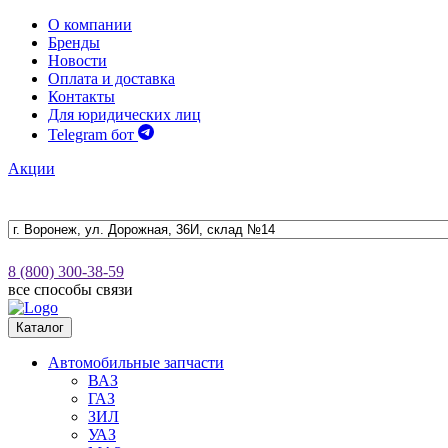
О компании
Бренды
Новости
Оплата и доставка
Контакты
Для юридических лиц
Telegram бот
Акции
8 (800) 300-38-59
все способы связи
Каталог
Автомобильные запчасти
ВАЗ
ГАЗ
ЗИЛ
УАЗ