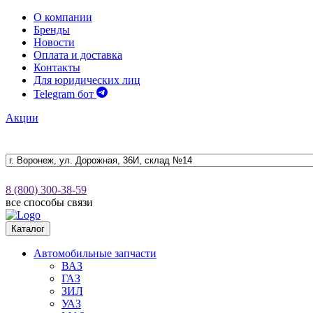
О компании
Бренды
Новости
Оплата и доставка
Контакты
Для юридических лиц
Telegram бот
Акции
8 (800) 300-38-59
все способы связи
Каталог
Автомобильные запчасти
ВАЗ
ГАЗ
ЗИЛ
УАЗ