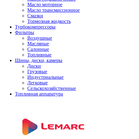
Масло моторное
Масло трансмиссионное
Смазки
Тормозная жидкость
Турбокомпрессоры
Фильтры
Воздушные
Масляные
Салонные
Топливные
Шины, диски, камеры
Диски
Грузовые
Индустриальные
Легковые
Сельскохозяйственные
Топливная аппаратура