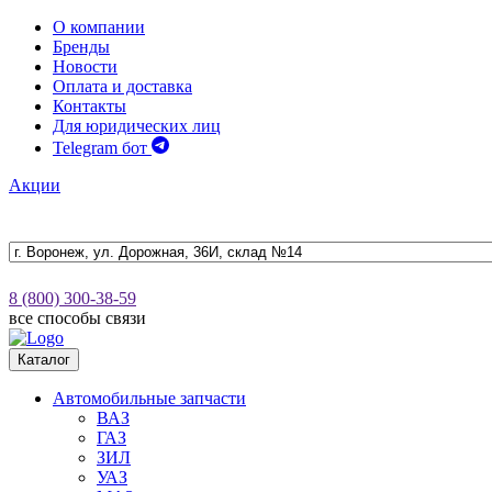
О компании
Бренды
Новости
Оплата и доставка
Контакты
Для юридических лиц
Telegram бот
Акции
8 (800) 300-38-59
все способы связи
Каталог
Автомобильные запчасти
ВАЗ
ГАЗ
ЗИЛ
УАЗ