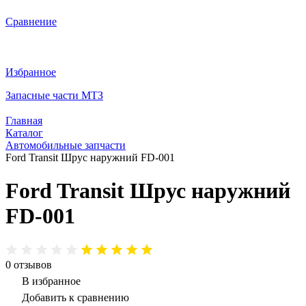
Сравнение
Избранное
Запасные части МТЗ
Главная
Каталог
Автомобильные запчасти
Ford Transit Шрус наружний FD-001
Ford Transit Шрус наружний
FD-001
0
отзывов
В избранное
Добавить к сравнению