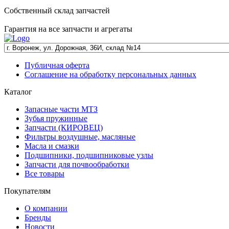
Собственный склад запчастей
Гарантия на все запчасти и агрегаты
Публичная оферта
Соглашение на обработку персональных данных
Каталог
Запасные части МТЗ
Зубья пружинные
Запчасти (КИРОВЕЦ)
Фильтры воздушные, масляные
Масла и смазки
Подшипники, подшипниковые узлы
Запчасти для почвообработки
Все товары
Покупателям
О компании
Бренды
Новости