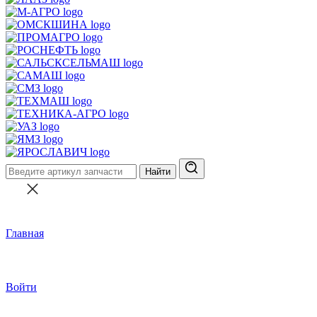
Найти
Главная
Войти