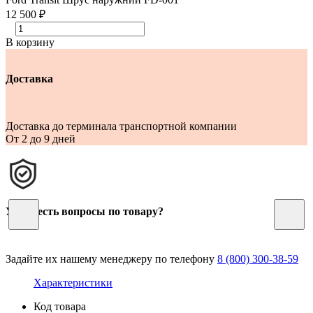
12 500 ₽
В корзину
Доставка
Доставка до терминала транспортной компании
От 2 до 9 дней
У Вас есть вопросы по товару?
Задайте их нашему менеджеру по телефону
8 (800) 300-38-59
Характеристики
Код товара