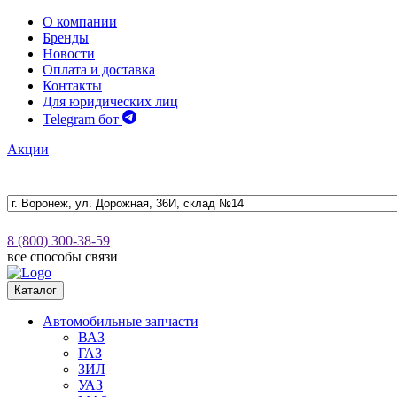
О компании
Бренды
Новости
Оплата и доставка
Контакты
Для юридических лиц
Telegram бот
Акции
8 (800) 300-38-59
все способы связи
Каталог
Автомобильные запчасти
ВАЗ
ГАЗ
ЗИЛ
УАЗ