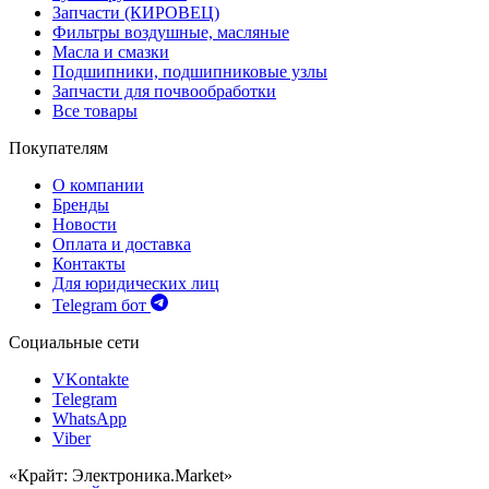
Запчасти (КИРОВЕЦ)
Фильтры воздушные, масляные
Масла и смазки
Подшипники, подшипниковые узлы
Запчасти для почвообработки
Все товары
Покупателям
О компании
Бренды
Новости
Оплата и доставка
Контакты
Для юридических лиц
Telegram бот
Социальные сети
VKontakte
Telegram
WhatsApp
Viber
«Крайт: Электроника.Market»