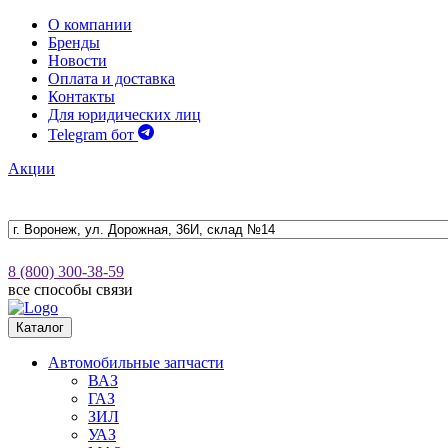
О компании
Бренды
Новости
Оплата и доставка
Контакты
Для юридических лиц
Telegram бот
Акции
8 (800) 300-38-59
все способы связи
Каталог
Автомобильные запчасти
ВАЗ
ГАЗ
ЗИЛ
УАЗ