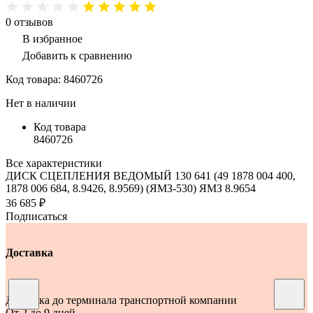
0
отзывов
В избранное
Добавить к сравнению
Код товара:
8460726
Нет в наличии
Код товара
8460726
Все характеристики
ДИСК СЦЕПЛЕНИЯ ВЕДОМЫЙ 130 641 (49 1878 004 400,
1878 006 684, 8.9426, 8.9569) (ЯМЗ-530) ЯМЗ 8.9654
36 685 ₽
Подписаться
Доставка
Доставка до терминала транспортной компании
От 2 до 9 дней