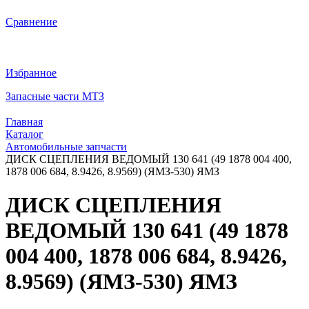
Сравнение
Избранное
Запасные части МТЗ
Главная
Каталог
Автомобильные запчасти
ДИСК СЦЕПЛЕНИЯ ВЕДОМЫЙ 130 641 (49 1878 004 400,
1878 006 684, 8.9426, 8.9569) (ЯМЗ-530) ЯМЗ
ДИСК СЦЕПЛЕНИЯ
ВЕДОМЫЙ 130 641 (49 1878
004 400, 1878 006 684, 8.9426,
8.9569) (ЯМЗ-530) ЯМЗ