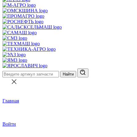
Найти
Главная
Войти