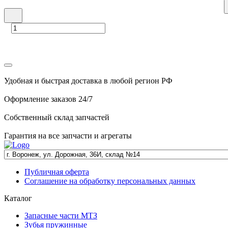
Удобная и быстрая доставка в любой регион РФ
Оформление заказов 24/7
Собственный склад запчастей
Гарантия на все запчасти и агрегаты
Публичная оферта
Соглашение на обработку персональных данных
Каталог
Запасные части МТЗ
Зубья пружинные