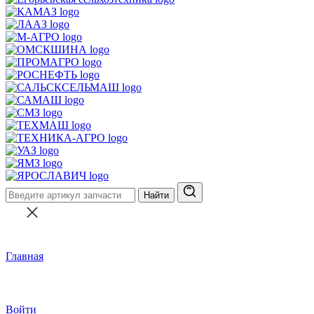
Найти
Главная
Войти