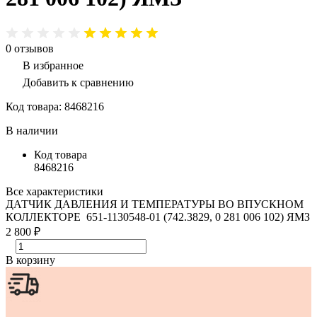
0
отзывов
В избранное
Добавить к сравнению
Код товара:
8468216
В наличии
Код товара
8468216
Все характеристики
ДАТЧИК ДАВЛЕНИЯ И ТЕМПЕРАТУРЫ ВО ВПУСКНОМ
КОЛЛЕКТОРЕ 651-1130548-01 (742.3829, 0 281 006 102) ЯМЗ
2 800 ₽
В корзину