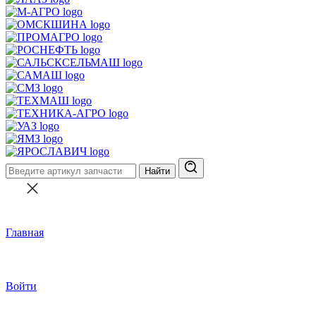
Найти
Главная
Войти