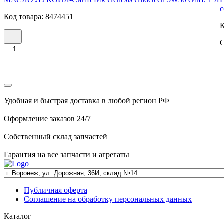
с
Код товара: 8474451
К
С
Удобная и быстрая доставка в любой регион РФ
Оформление заказов 24/7
Собственный склад запчастей
Гарантия на все запчасти и агрегаты
Публичная оферта
Соглашение на обработку персональных данных
Каталог