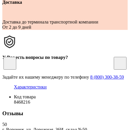
Доставка
Доставка до терминала транспортной компании
От 2 до 9 дней
У Вас есть вопросы по товару?
Задайте их нашему менеджеру по телефону
8 (800) 300-38-59
Характеристики
Код товара
8468216
Отзывы
50
г. Воронеж, ул. Дорожная, 36И, склад №50