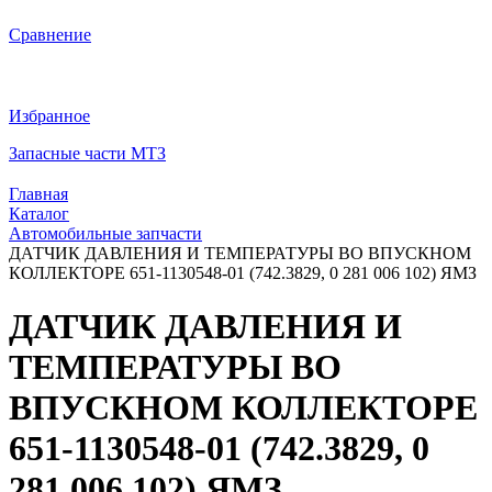
Сравнение
Избранное
Запасные части МТЗ
Главная
Каталог
Автомобильные запчасти
ДАТЧИК ДАВЛЕНИЯ И ТЕМПЕРАТУРЫ ВО ВПУСКНОМ
КОЛЛЕКТОРЕ 651-1130548-01 (742.3829, 0 281 006 102) ЯМЗ
ДАТЧИК ДАВЛЕНИЯ И
ТЕМПЕРАТУРЫ ВО
ВПУСКНОМ КОЛЛЕКТОРЕ
651-1130548-01 (742.3829, 0
281 006 102) ЯМЗ