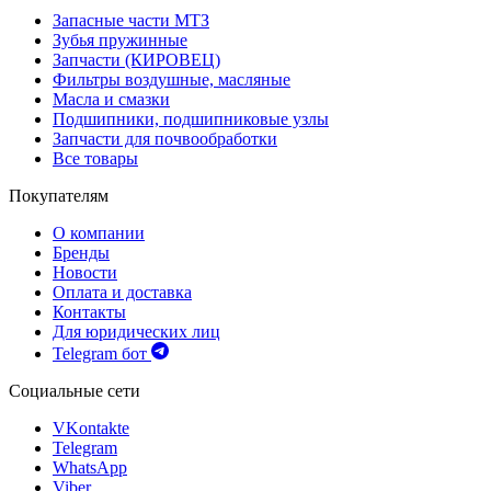
Запасные части МТЗ
Зубья пружинные
Запчасти (КИРОВЕЦ)
Фильтры воздушные, масляные
Масла и смазки
Подшипники, подшипниковые узлы
Запчасти для почвообработки
Все товары
Покупателям
О компании
Бренды
Новости
Оплата и доставка
Контакты
Для юридических лиц
Telegram бот
Социальные сети
VKontakte
Telegram
WhatsApp
Viber