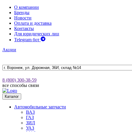
О компании
Бренды
Новости
Оплата и доставка
Контакты
Для юридических лиц
Telegram бот
Акции
8 (800) 300-38-59
все способы связи
Каталог
Автомобильные запчасти
ВАЗ
ГАЗ
ЗИЛ
УАЗ