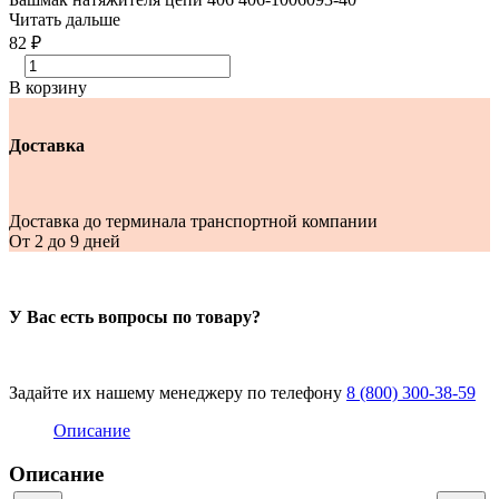
Читать дальше
82 ₽
В корзину
Доставка
Доставка до терминала транспортной компании
От 2 до 9 дней
У Вас есть вопросы по товару?
Задайте их нашему менеджеру по телефону
8 (800) 300-38-59
Описание
Описание