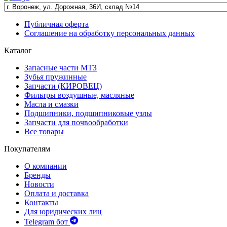
Публичная оферта
Соглашение на обработку персональных данных
Каталог
Запасные части МТЗ
Зубья пружинные
Запчасти (КИРОВЕЦ)
Фильтры воздушные, масляные
Масла и смазки
Подшипники, подшипниковые узлы
Запчасти для почвообработки
Все товары
Покупателям
О компании
Бренды
Новости
Оплата и доставка
Контакты
Для юридических лиц
Telegram бот