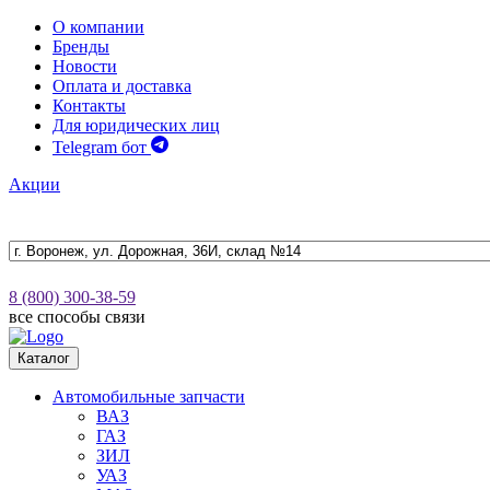
О компании
Бренды
Новости
Оплата и доставка
Контакты
Для юридических лиц
Telegram бот
Акции
8 (800) 300-38-59
все способы связи
Каталог
Автомобильные запчасти
ВАЗ
ГАЗ
ЗИЛ
УАЗ