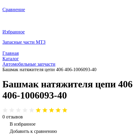
Сравнение
Избранное
Запасные части МТЗ
Главная
Каталог
Автомобильные запчасти
Башмак натяжителя цепи 406 406-1006093-40
Башмак натяжителя цепи 406
406-1006093-40
0
отзывов
В избранное
Добавить к сравнению