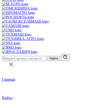
Найти
Главная
Войти