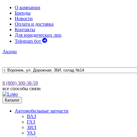
О компании
Бренды
Новости
Оплата и доставка
Контакты
Для юридических лиц
Telegram бот
Акции
8 (800) 300-38-59
все способы связи
Каталог
Автомобильные запчасти
ВАЗ
ГАЗ
ЗИЛ
УАЗ