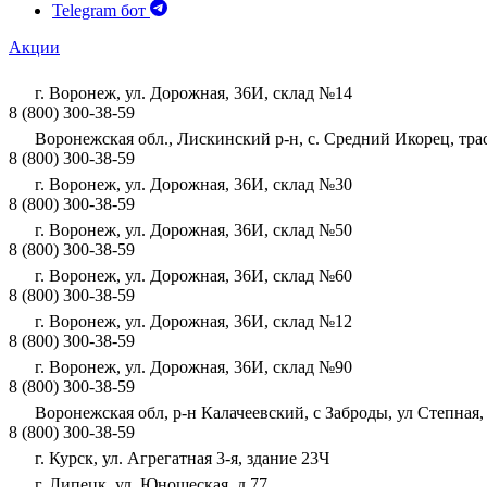
Telegram бот
Акции
г. Воронеж, ул. Дорожная, 36И, склад №14
8 (800) 300-38-59
Воронежская обл., Лискинский р-н, с. Средний Икорец, тра
8 (800) 300-38-59
г. Воронеж, ул. Дорожная, 36И, склад №30
8 (800) 300-38-59
г. Воронеж, ул. Дорожная, 36И, склад №50
8 (800) 300-38-59
г. Воронеж, ул. Дорожная, 36И, склад №60
8 (800) 300-38-59
г. Воронеж, ул. Дорожная, 36И, склад №12
8 (800) 300-38-59
г. Воронеж, ул. Дорожная, 36И, склад №90
8 (800) 300-38-59
Воронежская обл, р-н Калачеевский, с Заброды, ул Степная,
8 (800) 300-38-59
г. Курск, ул. Агрегатная 3-я, здание 23Ч
г. Липецк, ул. Юношеская, д 77