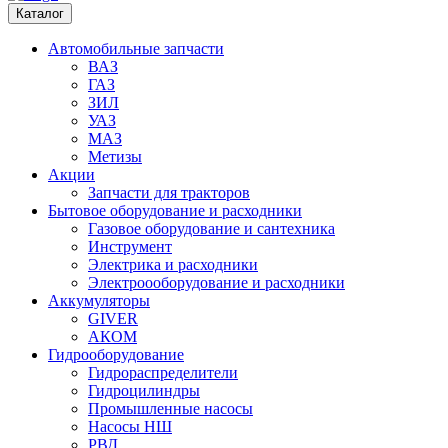
Каталог
Автомобильные запчасти
ВАЗ
ГАЗ
ЗИЛ
УАЗ
МАЗ
Метизы
Акции
Запчасти для тракторов
Бытовое оборудование и расходники
Газовое оборудование и сантехника
Инструмент
Электрика и расходники
Электроооборудование и расходники
Аккумуляторы
GIVER
АКОМ
Гидрооборудование
Гидрораспределители
Гидроцилиндры
Промышленные насосы
Насосы НШ
РВД