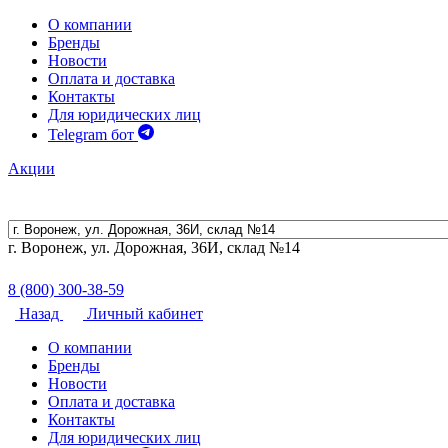
О компании
Бренды
Новости
Оплата и доставка
Контакты
Для юридических лиц
Telegram бот
Акции
г. Воронеж, ул. Дорожная, 36И, склад №14
8 (800) 300-38-59
Назад
Личный кабинет
О компании
Бренды
Новости
Оплата и доставка
Контакты
Для юридических лиц