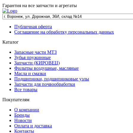
Гарантия на все запчасти и агрегаты
Публичная оферта
Соглашение на обработку персональных данных
Каталог
Запасные части МТЗ
Зубья пружинные
Запчасти (КИРОВЕЦ)
Фильтры воздушные, масляные
Масла и смазки
Подшипники, подшипниковые узлы
Запчасти для почвообработки
Все товары
Покупателям
О компании
Бренды
Новости
Оплата и доставка
Контакты