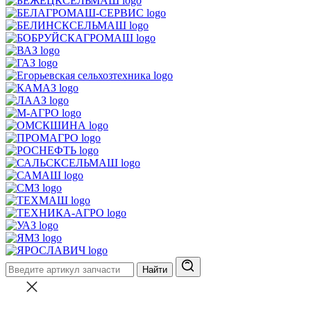
Найти